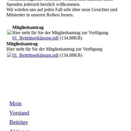
Spenden jederzeit herzlich willkommen.
Wir würden uns auf jeden Fall sehr über neue Gesichter und
Mitstreiter in unseren Reihen freuen.
Mitgliedsantrag
Hier steht für Sie der Mitgliedsantrag zur Verfügung
01_Beitrittserklärung.pdf
(134.88KB)
Mitgliedsantrag
Hier steht für Sie der Mitgliedsantrag zur Verfügung
01_Beitrittserklärung.pdf
(134.88KB)
Moin
Vorstand
Beiträge