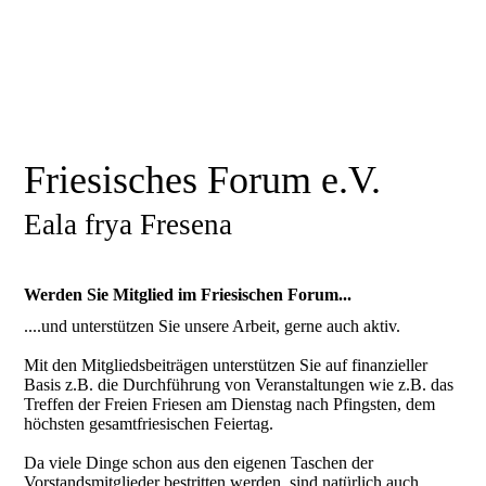
Friesisches Forum e.V.
Eala frya Fresena
Werden Sie Mitglied im Friesischen Forum...
....und unterstützen Sie unsere Arbeit, gerne auch aktiv.
Mit den Mitgliedsbeiträgen unterstützen Sie auf finanzieller
Basis z.B. die Durchführung von Veranstaltungen wie z.B. das
Treffen der Freien Friesen am Dienstag nach Pfingsten, dem
höchsten gesamtfriesischen Feiertag.
Da viele Dinge schon aus den eigenen Taschen der
Vorstandsmitglieder bestritten werden, sind natürlich auch