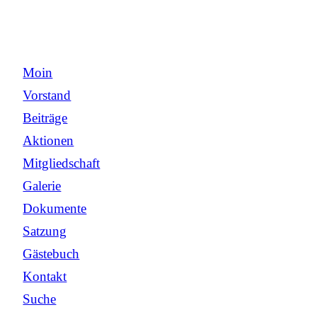
Moin
Vorstand
Beiträge
Aktionen
Mitgliedschaft
Galerie
Dokumente
Satzung
Gästebuch
Kontakt
Suche