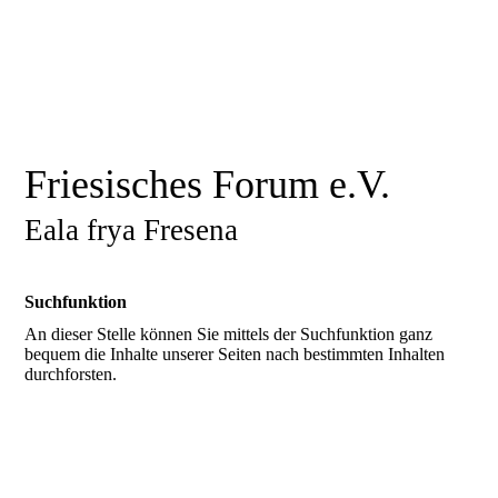
Friesisches Forum e.V.
Eala frya Fresena
Suchfunktion
An dieser Stelle können Sie mittels der Suchfunktion ganz
bequem die Inhalte unserer Seiten nach bestimmten Inhalten
durchforsten.