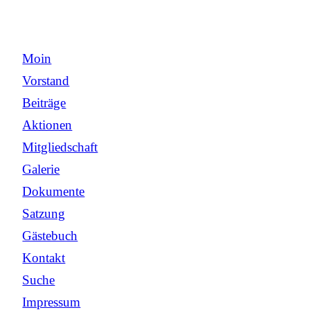
Moin
Vorstand
Beiträge
Aktionen
Mitgliedschaft
Galerie
Dokumente
Satzung
Gästebuch
Kontakt
Suche
Impressum