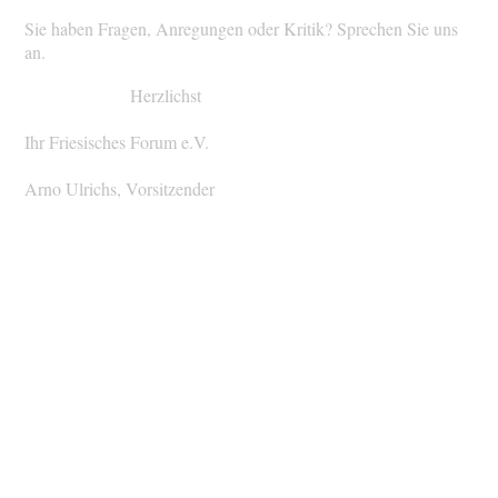
Sie haben Fragen, Anregungen oder Kritik? Sprechen Sie uns
an.
Herzlichst
Ihr Friesisches Forum e.V.
Arno Ulrichs, Vorsitzender